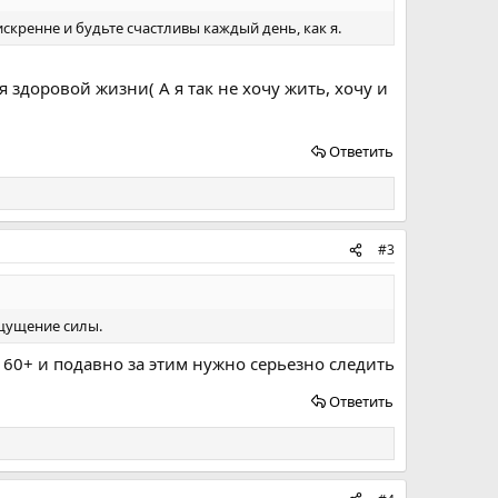
скренне и будьте счастливы каждый день, как я.
 здоровой жизни( А я так не хочу жить, хочу и
Ответить
#3
ощущение силы.
 60+ и подавно за этим нужно серьезно следить
Ответить