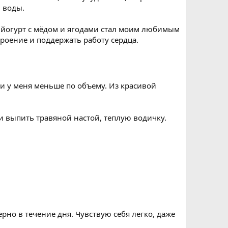
 воды.
 йогурт с мёдом и ягодами стал моим любимым
роение и поддержать работу сердца.
и у меня меньше по объему. Из красивой
 выпить травяной настой, теплую водичку.
но в течение дня. Чувствую себя легко, даже