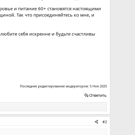
доровье и питание 60+ становятся настоящими
ной. Так что присоединяйтесь ко мне, и
 любите себя искренне и будьте счастливы
Последнее редактирование модератором:
5 Ноя 2025
Ответить
#2