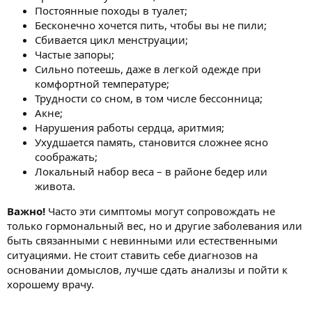
Постоянные походы в туалет;
Бесконечно хочется пить, чтобы вы не пили;
Сбивается цикл менструации;
Частые запоры;
Сильно потеешь, даже в легкой одежде при
комфортной температуре;
Трудности со сном, в том числе бессонница;
Акне;
Нарушения работы сердца, аритмия;
Ухудшается память, становится сложнее ясно
соображать;
Локальный набор веса – в районе бедер или
живота.
Важно!
Часто эти симптомы могут сопровождать не
только гормональный вес, но и другие заболевания или
быть связанными с невинными или естественными
ситуациями. Не стоит ставить себе диагнозов на
основании домыслов, лучше сдать анализы и пойти к
хорошему врачу.