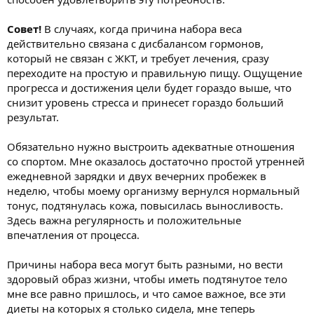
Совет!
В случаях, когда причина набора веса
действительно связана с дисбалансом гормонов,
который не связан с ЖКТ, и требует лечения, сразу
переходите на простую и правильную пищу. Ощущение
прогресса и достижения цели будет гораздо выше, что
снизит уровень стресса и принесет гораздо больший
результат.
Обязательно нужно выстроить адекватные отношения
со спортом. Мне оказалось достаточно простой утренней
ежедневной зарядки и двух вечерних пробежек в
неделю, чтобы моему организму вернулся нормальный
тонус, подтянулась кожа, повысилась выносливость.
Здесь важна регулярность и положительные
впечатления от процесса.
Причины набора веса могут быть разными, но вести
здоровый образ жизни, чтобы иметь подтянутое тело
мне все равно пришлось, и что самое важное, все эти
диеты на которых я столько сидела, мне теперь