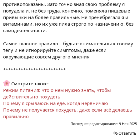
противопоказаны. Зато точно зная свою проблему я
похудела и, не без труда, конечно, поменяла пищевые
привычки на более правильные. Не пренебрегала я и
витаминами, но их уже пила строго по назначению, без
самодеятельности.
Самое главное правило – будьте внимательны к своему
телу и не игнорируйте симптомы, даже если
окружающие совсем другого мнения.
*************************
Смотрите также:
Режим питания: что о нем нужно знать, чтобы
действительно похудеть
Почему я срываюсь на еде, когда нервничаю
Почему не получается похудеть, даже если всё делаешь
правильно
Последнее редактирование:
9 Ноя 2025
Ответить