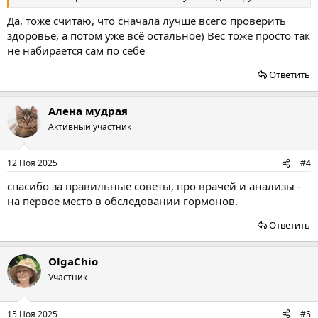
Да, тоже считаю, что сначала лучше всего проверить
здоровье, а потом уже всё остальное) Вес тоже просто так
не набирается сам по себе
Ответить
Алена мудрая
Активный участник
12 Ноя 2025
#4
спасибо за правильные советы, про врачей и анализы -
на первое место в обследовании гормонов.
Ответить
OlgaChio
Участник
15 Ноя 2025
#5